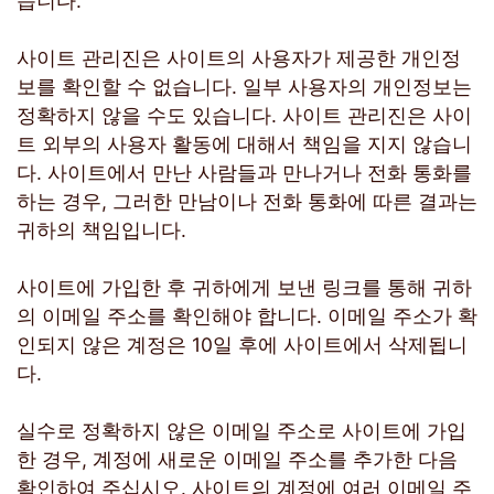
습니다.
사이트 관리진은 사이트의 사용자가 제공한 개인정
보를 확인할 수 없습니다. 일부 사용자의 개인정보는
정확하지 않을 수도 있습니다. 사이트 관리진은 사이
트 외부의 사용자 활동에 대해서 책임을 지지 않습니
다. 사이트에서 만난 사람들과 만나거나 전화 통화를
하는 경우, 그러한 만남이나 전화 통화에 따른 결과는
귀하의 책임입니다.
사이트에 가입한 후 귀하에게 보낸 링크를 통해 귀하
의 이메일 주소를 확인해야 합니다. 이메일 주소가 확
인되지 않은 계정은 10일 후에 사이트에서 삭제됩니
다.
실수로 정확하지 않은 이메일 주소로 사이트에 가입
한 경우, 계정에 새로운 이메일 주소를 추가한 다음
확인하여 주십시오. 사이트의 계정에 여러 이메일 주