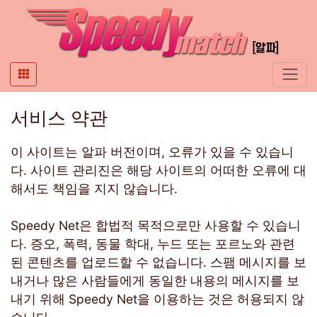
서비스 약관
이 사이트는 알파 버전이며, 오류가 있을 수 있습니
다. 사이트 관리진은 해당 사이트의 어떠한 오류에 대
해서도 책임을 지지 않습니다.
Speedy Net은 합법적 목적으로만 사용할 수 있습니
다. 증오, 폭력, 동물 학대, 누드 또는 포르노와 관련
된 콘텐츠를 업로드할 수 없습니다. 스팸 메시지를 보
내거나 많은 사람들에게 동일한 내용의 메시지를 보
내기 위해 Speedy Net을 이용하는 것은 허용되지 않