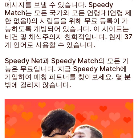
메시지를 보낼 수 있습니다. Speedy
Match는 모든 국가와 모든 연령대(연령 제
한 없음!)의 사람들을 위해 무료 등록이 가
능하도록 개방되어 있습니다. 이 사이트는
비건 및 채식주의자 친화적입니다. 현재 37
개 언어로 사용할 수 있습니다.
Speedy Net과 Speedy Match의 모든 기
능은 무료입니다. 지금 Speedy Match에
가입하여 매칭 파트너를 찾아보세요. 몇 분
밖에 걸리지 않습니다.