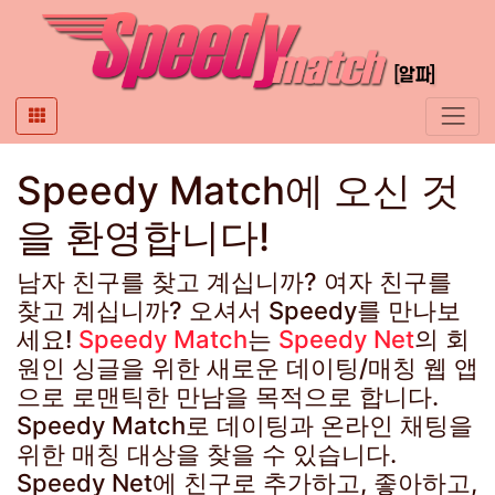
Speedy Match에 오신 것
을 환영합니다!
남자 친구를 찾고 계십니까? 여자 친구를
찾고 계십니까? 오셔서 Speedy를 만나보
세요!
Speedy Match
는
Speedy Net
의 회
원인 싱글을 위한 새로운 데이팅/매칭 웹 앱
으로 로맨틱한 만남을 목적으로 합니다.
Speedy Match로 데이팅과 온라인 채팅을
위한 매칭 대상을 찾을 수 있습니다.
Speedy Net에 친구로 추가하고, 좋아하고,