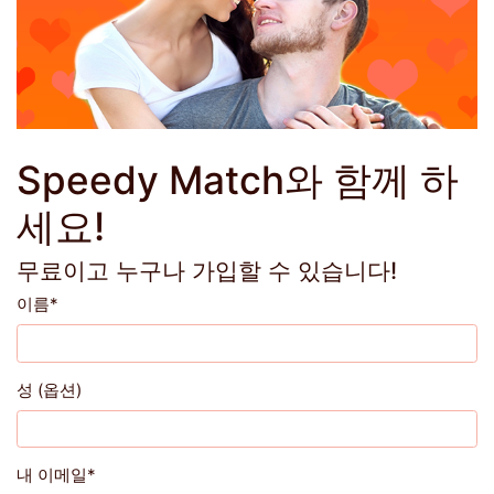
Speedy Match와 함께 하
세요!
무료이고 누구나 가입할 수 있습니다!
이름
*
성 (옵션)
내 이메일
*